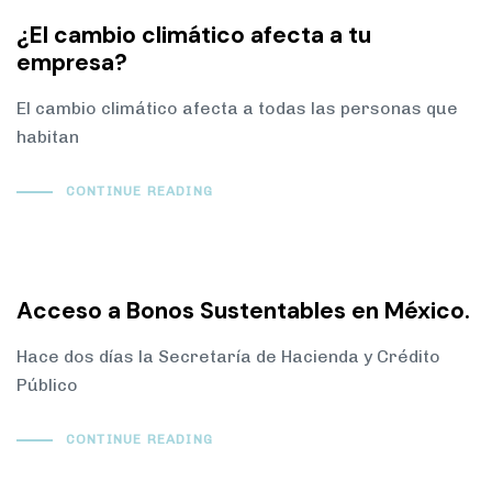
¿El cambio climático afecta a tu
empresa?
El cambio climático afecta a todas las personas que
habitan
CONTINUE READING
Acceso a Bonos Sustentables en México.
Hace dos días la Secretaría de Hacienda y Crédito
Público
CONTINUE READING