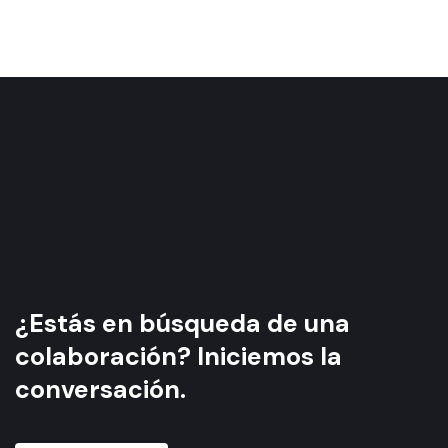
¿Estás en búsqueda de una
colaboración?
Iniciemos la
conversación.